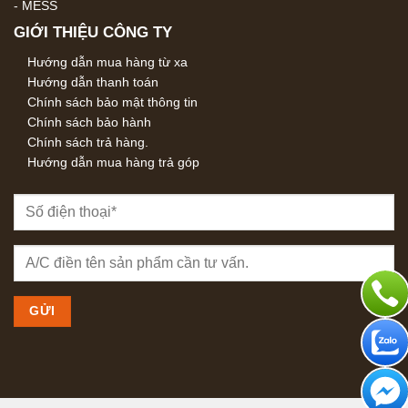
-
MESS
GIỚI THIỆU CÔNG TY
Hướng dẫn mua hàng từ xa
Hướng dẫn thanh toán
Chính sách bảo mật thông tin
Chính sách bảo hành
Chính sách trả hàng.
Hướng dẫn mua hàng trả góp