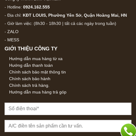
- Hotline:
0924.162.555
- Địa chỉ:
KĐT LOUIS, Phường Yên Sở, Quận Hoàng Mai, HN
- Giờ làm việc: (8h30 - 18h30 | tất cả các ngày trong tuần)
-
ZALO
-
MESS
GIỚI THIỆU CÔNG TY
Hướng dẫn mua hàng từ xa
Hướng dẫn thanh toán
Chính sách bảo mật thông tin
Chính sách bảo hành
Chính sách trả hàng.
Hướng dẫn mua hàng trả góp