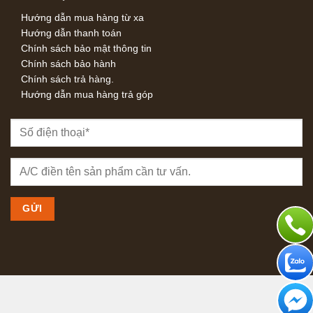
Hướng dẫn mua hàng từ xa
Hướng dẫn thanh toán
Chính sách bảo mật thông tin
Chính sách bảo hành
Chính sách trả hàng.
Hướng dẫn mua hàng trả góp