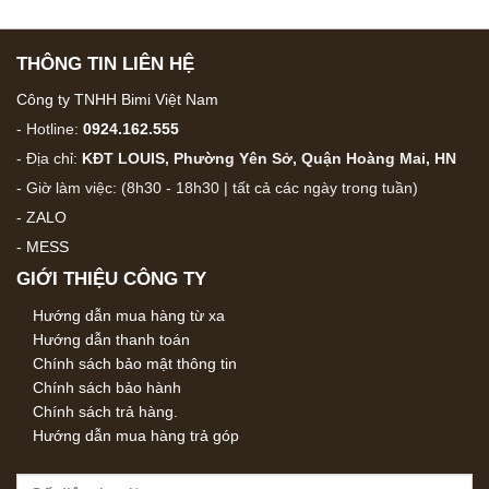
THÔNG TIN LIÊN HỆ
Công ty TNHH Bimi Việt Nam
- Hotline:
0924.162.555
- Địa chỉ:
KĐT LOUIS, Phường Yên Sở, Quận Hoàng Mai, HN
- Giờ làm việc: (8h30 - 18h30 | tất cả các ngày trong tuần)
-
ZALO
-
MESS
GIỚI THIỆU CÔNG TY
Hướng dẫn mua hàng từ xa
Hướng dẫn thanh toán
Chính sách bảo mật thông tin
Chính sách bảo hành
Chính sách trả hàng.
Hướng dẫn mua hàng trả góp