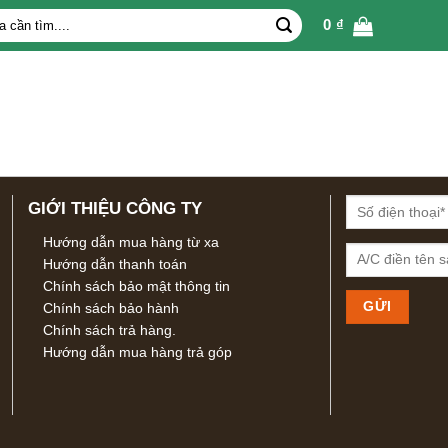
0
₫
GIỚI THIỆU CÔNG TY
Hướng dẫn mua hàng từ xa
Hướng dẫn thanh toán
Chính sách bảo mật thông tin
Chính sách bảo hành
Chính sách trả hàng.
Hướng dẫn mua hàng trả góp