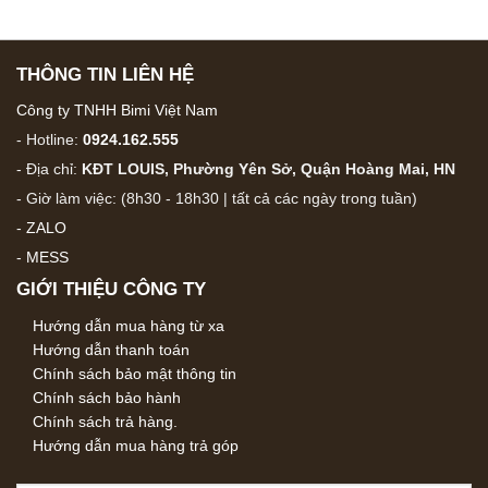
THÔNG TIN LIÊN HỆ
Công ty TNHH Bimi Việt Nam
- Hotline:
0924.162.555
- Địa chỉ:
KĐT LOUIS, Phường Yên Sở, Quận Hoàng Mai, HN
- Giờ làm việc: (8h30 - 18h30 | tất cả các ngày trong tuần)
-
ZALO
-
MESS
GIỚI THIỆU CÔNG TY
Hướng dẫn mua hàng từ xa
Hướng dẫn thanh toán
Chính sách bảo mật thông tin
Chính sách bảo hành
Chính sách trả hàng.
Hướng dẫn mua hàng trả góp