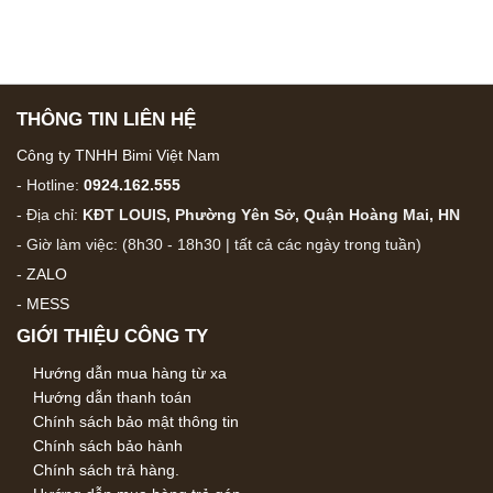
THÔNG TIN LIÊN HỆ
Công ty TNHH Bimi Việt Nam
- Hotline:
0924.162.555
- Địa chỉ:
KĐT LOUIS, Phường Yên Sở, Quận Hoàng Mai, HN
- Giờ làm việc: (8h30 - 18h30 | tất cả các ngày trong tuần)
-
ZALO
-
MESS
GIỚI THIỆU CÔNG TY
Hướng dẫn mua hàng từ xa
Hướng dẫn thanh toán
Chính sách bảo mật thông tin
Chính sách bảo hành
Chính sách trả hàng.