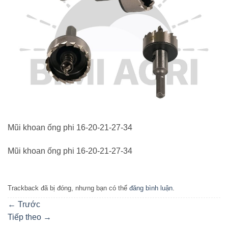
Mũi khoan ống phi 16-20-21-27-34
Mũi khoan ống phi 16-20-21-27-34
Trackback đã bị đóng, nhưng bạn có thể
đăng bình luận
.
←
Trước
Tiếp theo
→