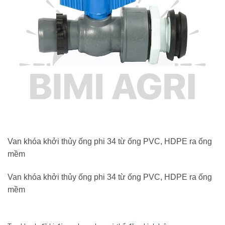
Van khóa khởi thủy ống phi 34 từ ống PVC, HDPE ra ống
mềm
Van khóa khởi thủy ống phi 34 từ ống PVC, HDPE ra ống
mềm