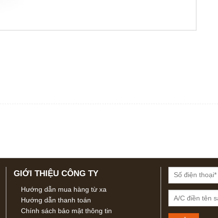
GIỚI THIỆU CÔNG TY
Hướng dẫn mua hàng từ xa
Hướng dẫn thanh toán
Chính sách bảo mật thông tin