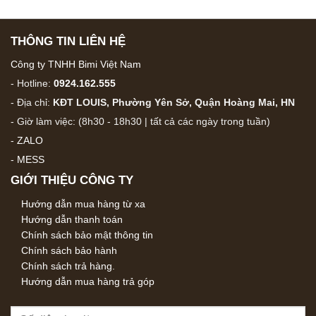
THÔNG TIN LIÊN HỆ
Công ty TNHH Bimi Việt Nam
- Hotline:
0924.162.555
- Địa chỉ:
KĐT LOUIS, Phường Yên Sở, Quận Hoàng Mai, HN
- Giờ làm việc: (8h30 - 18h30 | tất cả các ngày trong tuần)
-
ZALO
-
MESS
GIỚI THIỆU CÔNG TY
Hướng dẫn mua hàng từ xa
Hướng dẫn thanh toán
Chính sách bảo mật thông tin
Chính sách bảo hành
Chính sách trả hàng.
Hướng dẫn mua hàng trả góp