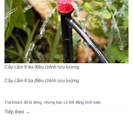
Cây cắm 8 tia điều chỉnh lưu lượng
Cây cắm 8 tia điều chỉnh lưu lượng
Trackback đã bị đóng, nhưng bạn có thể
đăng bình luận
.
Tiếp theo
→