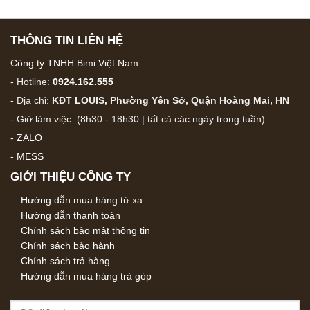
THÔNG TIN LIÊN HỆ
Công ty TNHH Bimi Việt Nam
- Hotline:
0924.162.555
- Địa chỉ:
KĐT LOUIS, Phường Yên Sở, Quận Hoàng Mai, HN
- Giờ làm việc: (8h30 - 18h30 | tất cả các ngày trong tuần)
-
ZALO
-
MESS
GIỚI THIỆU CÔNG TY
Hướng dẫn mua hàng từ xa
Hướng dẫn thanh toán
Chính sách bảo mật thông tin
Chính sách bảo hành
Chính sách trả hàng.
Hướng dẫn mua hàng trả góp