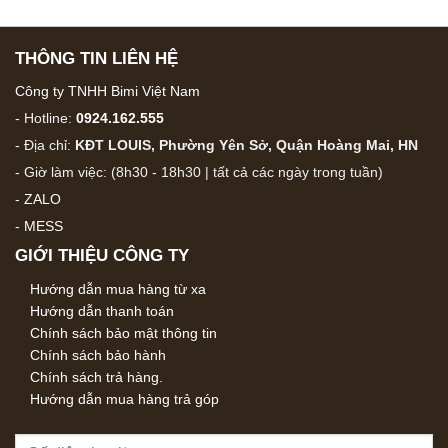
THÔNG TIN LIÊN HỆ
Công ty TNHH Bimi Việt Nam
- Hotline:
0924.162.555
- Địa chỉ:
KĐT LOUIS, Phường Yên Sở, Quận Hoàng Mai, HN
- Giờ làm việc: (8h30 - 18h30 | tất cả các ngày trong tuần)
-
ZALO
-
MESS
GIỚI THIỆU CÔNG TY
Hướng dẫn mua hàng từ xa
Hướng dẫn thanh toán
Chính sách bảo mật thông tin
Chính sách bảo hành
Chính sách trả hàng.
Hướng dẫn mua hàng trả góp