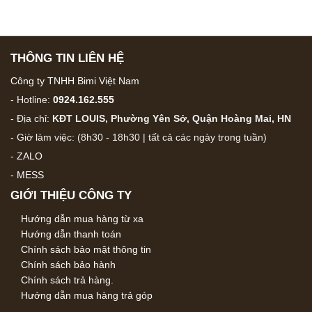
THÔNG TIN LIÊN HỆ
Công ty TNHH Bimi Việt Nam
- Hotline:
0924.162.555
- Địa chỉ:
KĐT LOUIS, Phường Yên Sở, Quận Hoàng Mai, HN
- Giờ làm việc: (8h30 - 18h30 | tất cả các ngày trong tuần)
-
ZALO
-
MESS
GIỚI THIỆU CÔNG TY
Hướng dẫn mua hàng từ xa
Hướng dẫn thanh toán
Chính sách bảo mật thông tin
Chính sách bảo hành
Chính sách trả hàng.
Hướng dẫn mua hàng trả góp