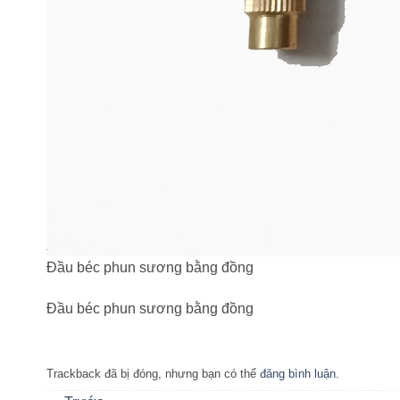
Đầu béc phun sương bằng đồng
Đầu béc phun sương bằng đồng
Trackback đã bị đóng, nhưng bạn có thể
đăng bình luận
.