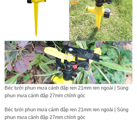
Béc tưới phun mưa cánh đập ren 21mm ren ngoài | Súng
phun mưa cánh đập 27mm chỉnh góc
Béc tưới phun mưa cánh đập ren 21mm ren ngoài | Súng
phun mưa cánh đập 27mm chỉnh góc