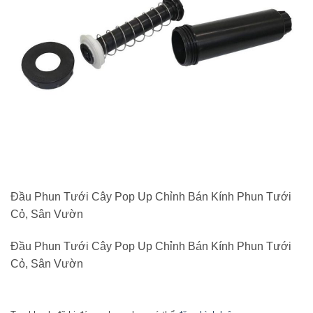
Đầu Phun Tưới Cây Pop Up Chỉnh Bán Kính Phun Tưới
Cỏ, Sân Vườn
Đầu Phun Tưới Cây Pop Up Chỉnh Bán Kính Phun Tưới
Cỏ, Sân Vườn