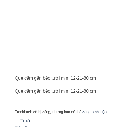
Que cắm gắn béc tưới mini 12-21-30 cm
Que cắm gắn béc tưới mini 12-21-30 cm
Trackback đã bị đóng, nhưng bạn có thể
đăng bình luận
.
←
Trước