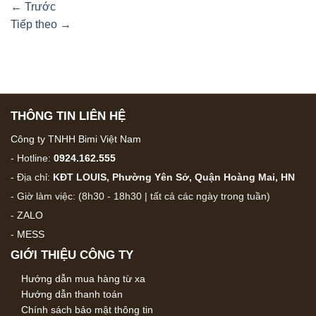
←
Trước
Tiếp theo
→
THÔNG TIN LIÊN HỆ
Công ty TNHH Bimi Việt Nam
- Hotline:
0924.162.555
- Địa chỉ:
KĐT LOUIS, Phường Yên Sở, Quận Hoàng Mai, HN
- Giờ làm việc: (8h30 - 18h30 | tất cả các ngày trong tuần)
-
ZALO
-
MESS
GIỚI THIỆU CÔNG TY
Hướng dẫn mua hàng từ xa
Hướng dẫn thanh toán
Chính sách bảo mật thông tin