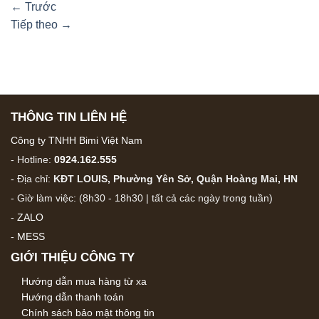
←
Trước
Tiếp theo
→
THÔNG TIN LIÊN HỆ
Công ty TNHH Bimi Việt Nam
- Hotline:
0924.162.555
- Địa chỉ:
KĐT LOUIS, Phường Yên Sở, Quận Hoàng Mai, HN
- Giờ làm việc: (8h30 - 18h30 | tất cả các ngày trong tuần)
-
ZALO
-
MESS
GIỚI THIỆU CÔNG TY
Hướng dẫn mua hàng từ xa
Hướng dẫn thanh toán
Chính sách bảo mật thông tin