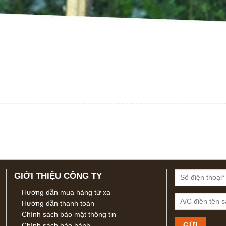
GIỚI THIỆU CÔNG TY
Hướng dẫn mua hàng từ xa
Hướng dẫn thanh toán
Chính sách bảo mật thông tin
Chính sách bảo hành