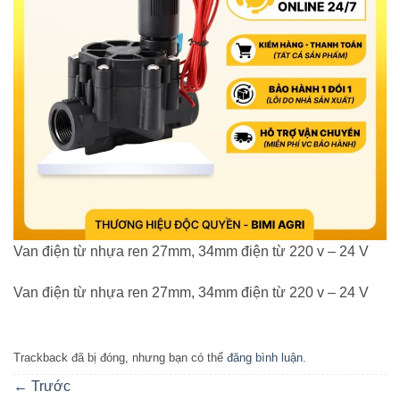
Van điện từ nhựa ren 27mm, 34mm điện từ 220 v – 24 V
Van điện từ nhựa ren 27mm, 34mm điện từ 220 v – 24 V
Trackback đã bị đóng, nhưng bạn có thể
đăng bình luận
.
←
Trước