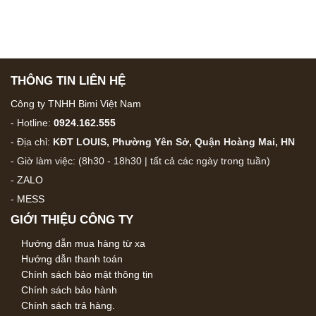
THÔNG TIN LIÊN HỆ
Công ty TNHH Bimi Việt Nam
- Hotline:
0924.162.555
- Địa chỉ:
KĐT LOUIS, Phường Yên Sở, Quận Hoàng Mai, HN
- Giờ làm việc: (8h30 - 18h30 | tất cả các ngày trong tuần)
-
ZALO
-
MESS
GIỚI THIỆU CÔNG TY
Hướng dẫn mua hàng từ xa
Hướng dẫn thanh toán
Chính sách bảo mật thông tin
Chính sách bảo hành
Chính sách trả hàng.