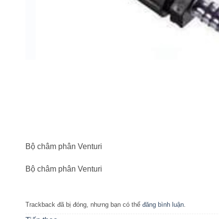
Bộ châm phân Venturi
Bộ châm phân Venturi
Trackback đã bị đóng, nhưng bạn có thể
đăng bình luận
.