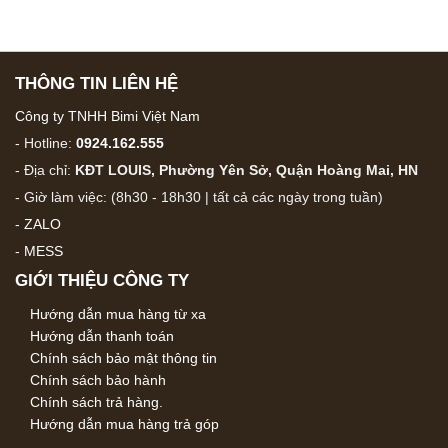
THÔNG TIN LIÊN HỆ
Công ty TNHH Bimi Việt Nam
- Hotline:
0924.162.555
- Địa chỉ:
KĐT LOUIS, Phường Yên Sở, Quận Hoàng Mai, HN
- Giờ làm việc: (8h30 - 18h30 | tất cả các ngày trong tuần)
-
ZALO
-
MESS
GIỚI THIỆU CÔNG TY
Hướng dẫn mua hàng từ xa
Hướng dẫn thanh toán
Chính sách bảo mật thông tin
Chính sách bảo hành
Chính sách trả hàng.
Hướng dẫn mua hàng trả góp