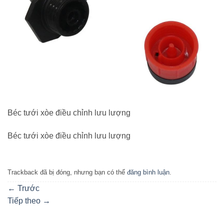
Béc tưới xòe điều chỉnh lưu lượng
Béc tưới xòe điều chỉnh lưu lượng
Trackback đã bị đóng, nhưng bạn có thể
đăng bình luận
.
←
Trước
Tiếp theo
→