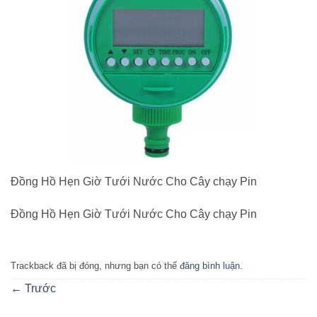
Đồng Hồ Hẹn Giờ Tưới Nước Cho Cây chạy Pin
Đồng Hồ Hẹn Giờ Tưới Nước Cho Cây chạy Pin
Trackback đã bị đóng, nhưng bạn có thể
đăng bình luận
.
←
Trước