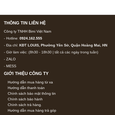
THÔNG TIN LIÊN HỆ
Công ty TNHH Bimi Việt Nam
- Hotline:
0924.162.555
- Địa chỉ:
KĐT LOUIS, Phường Yên Sở, Quận Hoàng Mai, HN
- Giờ làm việc: (8h30 - 18h30 | tất cả các ngày trong tuần)
-
ZALO
-
MESS
GIỚI THIỆU CÔNG TY
Hướng dẫn mua hàng từ xa
Hướng dẫn thanh toán
Chính sách bảo mật thông tin
Chính sách bảo hành
Chính sách trả hàng.
Hướng dẫn mua hàng trả góp