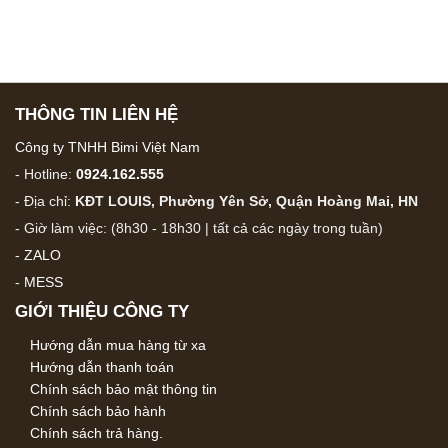
THÔNG TIN LIÊN HỆ
Công ty TNHH Bimi Việt Nam
- Hotline:
0924.162.555
- Địa chỉ:
KĐT LOUIS, Phường Yên Sở, Quận Hoàng Mai, HN
- Giờ làm việc: (8h30 - 18h30 | tất cả các ngày trong tuần)
-
ZALO
-
MESS
GIỚI THIỆU CÔNG TY
Hướng dẫn mua hàng từ xa
Hướng dẫn thanh toán
Chính sách bảo mật thông tin
Chính sách bảo hành
Chính sách trả hàng.