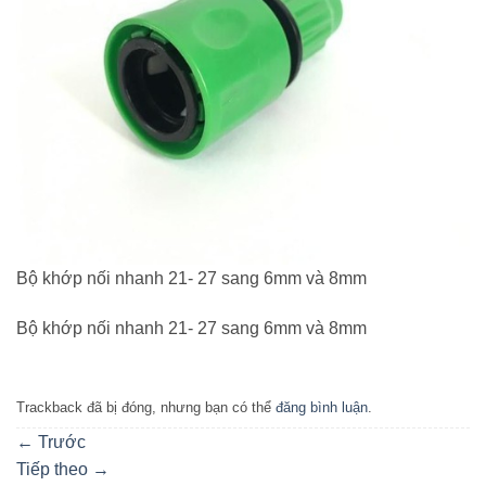
Bộ khớp nối nhanh 21- 27 sang 6mm và 8mm
Bộ khớp nối nhanh 21- 27 sang 6mm và 8mm
Trackback đã bị đóng, nhưng bạn có thể
đăng bình luận
.
←
Trước
Tiếp theo
→