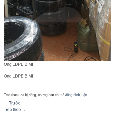
Ống LDPE BIMI
Ống LDPE BIMI
Trackback đã bị đóng, nhưng bạn có thể
đăng bình luận
.
←
Trước
Tiếp theo
→