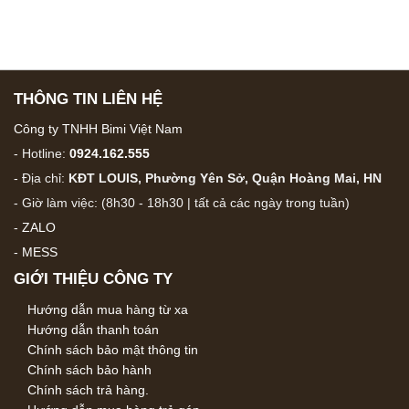
THÔNG TIN LIÊN HỆ
Công ty TNHH Bimi Việt Nam
- Hotline:
0924.162.555
- Địa chỉ:
KĐT LOUIS, Phường Yên Sở, Quận Hoàng Mai, HN
- Giờ làm việc: (8h30 - 18h30 | tất cả các ngày trong tuần)
-
ZALO
-
MESS
GIỚI THIỆU CÔNG TY
Hướng dẫn mua hàng từ xa
Hướng dẫn thanh toán
Chính sách bảo mật thông tin
Chính sách bảo hành
Chính sách trả hàng.