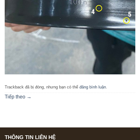
Trackback đã bị đóng, nhưng bạn có thể
đăng bình luận
.
Tiếp theo
→
THÔNG TIN LIÊN HỆ