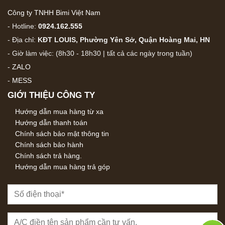
Công ty TNHH Bimi Việt Nam
- Hotline:
0924.162.555
- Địa chỉ:
KĐT LOUIS, Phường Yên Sở, Quận Hoàng Mai, HN
- Giờ làm việc: (8h30 - 18h30 | tất cả các ngày trong tuần)
-
ZALO
-
MESS
GIỚI THIỆU CÔNG TY
Hướng dẫn mua hàng từ xa
Hướng dẫn thanh toán
Chính sách bảo mật thông tin
Chính sách bảo hành
Chính sách trả hàng.
Hướng dẫn mua hàng trả góp