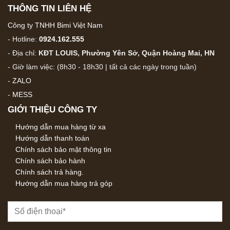
THÔNG TIN LIÊN HỆ
Công ty TNHH Bimi Việt Nam
- Hotline:
0924.162.555
- Địa chỉ:
KĐT LOUIS, Phường Yên Sở, Quận Hoàng Mai, HN
- Giờ làm việc: (8h30 - 18h30 | tất cả các ngày trong tuần)
-
ZALO
-
MESS
GIỚI THIỆU CÔNG TY
Hướng dẫn mua hàng từ xa
Hướng dẫn thanh toán
Chính sách bảo mật thông tin
Chính sách bảo hành
Chính sách trả hàng.
Hướng dẫn mua hàng trả góp