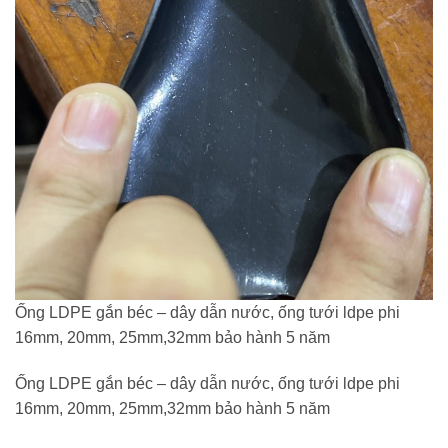
Ống LDPE gắn béc – dây dẫn nước, ống tưới ldpe phi
16mm, 20mm, 25mm,32mm bảo hành 5 năm
Ống LDPE gắn béc – dây dẫn nước, ống tưới ldpe phi
16mm, 20mm, 25mm,32mm bảo hành 5 năm