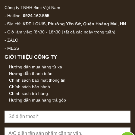
Công ty TNHH Bimi Việt Nam
- Hotline:
0924.162.555
- Địa chỉ:
KĐT LOUIS, Phường Yên Sở, Quận Hoàng Mai, HN
- Giờ làm việc: (8h30 - 18h30 | tất cả các ngày trong tuần)
-
ZALO
-
MESS
GIỚI THIỆU CÔNG TY
Hướng dẫn mua hàng từ xa
Hướng dẫn thanh toán
Chính sách bảo mật thông tin
Chính sách bảo hành
Chính sách trả hàng.
Hướng dẫn mua hàng trả góp