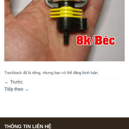
Trackback đã bị đóng, nhưng bạn có thể
đăng bình luận
.
←
Trước
Tiếp theo
→
THÔNG TIN LIÊN HỆ