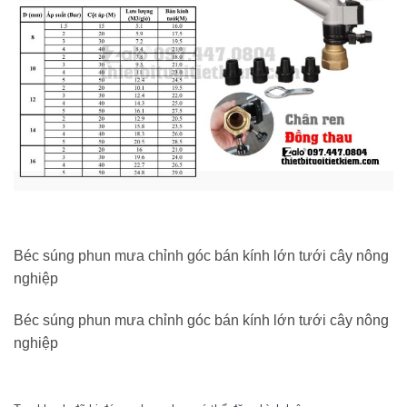
Béc súng phun mưa chỉnh góc bán kính lớn tưới cây nông
nghiệp
Béc súng phun mưa chỉnh góc bán kính lớn tưới cây nông
nghiệp