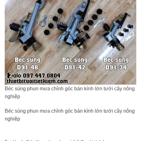
Béc súng phun mưa chỉnh góc bán kính lớn tưới cây nông
nghiệp
Béc súng phun mưa chỉnh góc bán kính lớn tưới cây nông
nghiệp