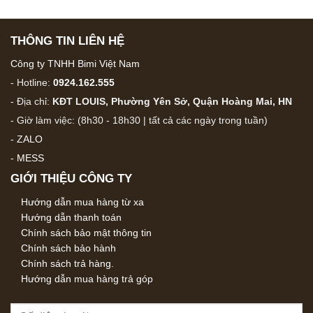
THÔNG TIN LIÊN HỆ
Công ty TNHH Bimi Việt Nam
- Hotline:
0924.162.555
- Địa chỉ:
KĐT LOUIS, Phường Yên Sở, Quận Hoàng Mai, HN
- Giờ làm việc: (8h30 - 18h30 | tất cả các ngày trong tuần)
-
ZALO
-
MESS
GIỚI THIỆU CÔNG TY
Hướng dẫn mua hàng từ xa
Hướng dẫn thanh toán
Chính sách bảo mật thông tin
Chính sách bảo hành
Chính sách trả hàng.
Hướng dẫn mua hàng trả góp