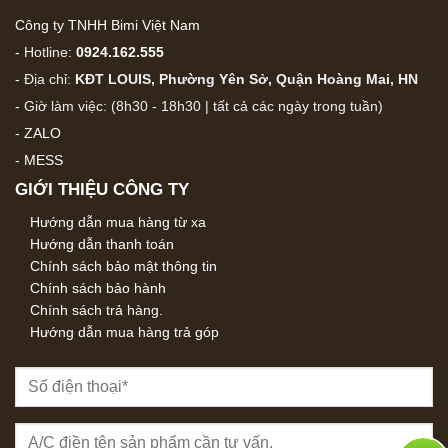
Công ty TNHH Bimi Việt Nam
- Hotline:
0924.162.555
- Địa chỉ:
KĐT LOUIS, Phường Yên Sở, Quận Hoàng Mai, HN
- Giờ làm việc: (8h30 - 18h30 | tất cả các ngày trong tuần)
-
ZALO
-
MESS
GIỚI THIỆU CÔNG TY
Hướng dẫn mua hàng từ xa
Hướng dẫn thanh toán
Chính sách bảo mật thông tin
Chính sách bảo hành
Chính sách trả hàng.
Hướng dẫn mua hàng trả góp