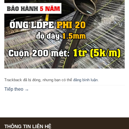
Trackback đã bị đóng, nhưng bạn có thể
đăng bình luận
.
Tiếp theo
→
THÔNG TIN LIÊN HỆ