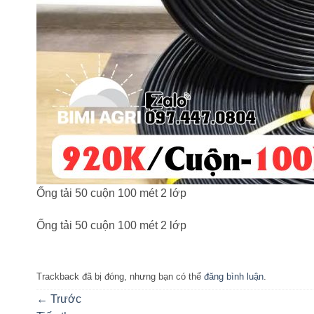
Ống tải 50 cuộn 100 mét 2 lớp
Ống tải 50 cuộn 100 mét 2 lớp
Trackback đã bị đóng, nhưng bạn có thể
đăng bình luận
.
←
Trước