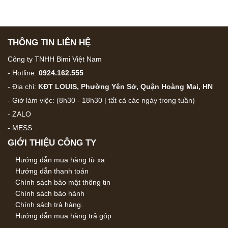
THÔNG TIN LIÊN HỆ
Công ty TNHH Bimi Việt Nam
- Hotline:
0924.162.555
- Địa chỉ:
KĐT LOUIS, Phường Yên Sở, Quận Hoàng Mai, HN
- Giờ làm việc: (8h30 - 18h30 | tất cả các ngày trong tuần)
-
ZALO
-
MESS
GIỚI THIỆU CÔNG TY
Hướng dẫn mua hàng từ xa
Hướng dẫn thanh toán
Chính sách bảo mật thông tin
Chính sách bảo hành
Chính sách trả hàng.
Hướng dẫn mua hàng trả góp