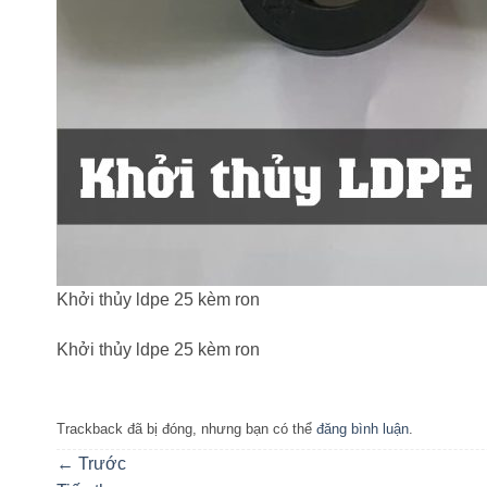
Khởi thủy ldpe 25 kèm ron
Khởi thủy ldpe 25 kèm ron
Trackback đã bị đóng, nhưng bạn có thể
đăng bình luận
.
←
Trước