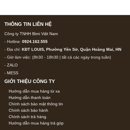
THÔNG TIN LIÊN HỆ
Công ty TNHH Bimi Việt Nam
- Hotline:
0924.162.555
- Địa chỉ:
KĐT LOUIS, Phường Yên Sở, Quận Hoàng Mai, HN
- Giờ làm việc: (8h30 - 18h30 | tất cả các ngày trong tuần)
-
ZALO
-
MESS
GIỚI THIỆU CÔNG TY
Hướng dẫn mua hàng từ xa
Hướng dẫn thanh toán
Chính sách bảo mật thông tin
Chính sách bảo hành
Chính sách trả hàng.
Hướng dẫn mua hàng trả góp