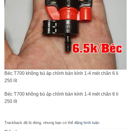
Béc T700 không bù áp chỉnh bán kính 1-4 mét chân 6 li
250 lít
Béc T700 không bù áp chỉnh bán kính 1-4 mét chân 6 li
250 lít
Trackback đã bị đóng, nhưng bạn có thể
đăng bình luận
.