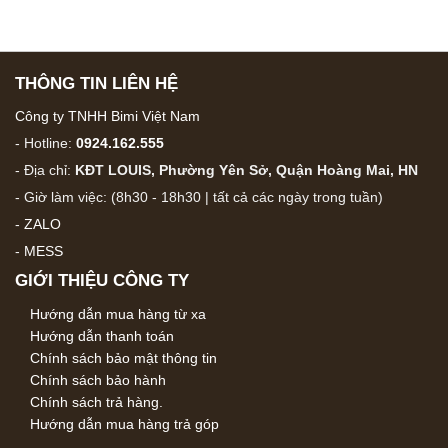
THÔNG TIN LIÊN HỆ
Công ty TNHH Bimi Việt Nam
- Hotline:
0924.162.555
- Địa chỉ:
KĐT LOUIS, Phường Yên Sở, Quận Hoàng Mai, HN
- Giờ làm việc: (8h30 - 18h30 | tất cả các ngày trong tuần)
-
ZALO
-
MESS
GIỚI THIỆU CÔNG TY
Hướng dẫn mua hàng từ xa
Hướng dẫn thanh toán
Chính sách bảo mật thông tin
Chính sách bảo hành
Chính sách trả hàng.
Hướng dẫn mua hàng trả góp