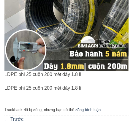
LDPE phi 25 cuộn 200 mét dày 1.8 li
LDPE phi 25 cuộn 200 mét dày 1.8 li
Trackback đã bị đóng, nhưng bạn có thể
đăng bình luận
.
←
Trước