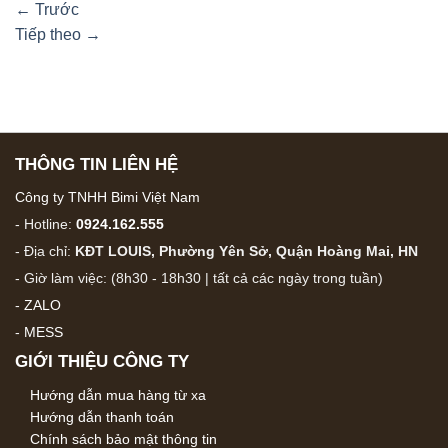
←
Trước
Tiếp theo
→
THÔNG TIN LIÊN HỆ
Công ty TNHH Bimi Việt Nam
- Hotline:
0924.162.555
- Địa chỉ:
KĐT LOUIS, Phường Yên Sở, Quận Hoàng Mai, HN
- Giờ làm việc: (8h30 - 18h30 | tất cả các ngày trong tuần)
-
ZALO
-
MESS
GIỚI THIỆU CÔNG TY
Hướng dẫn mua hàng từ xa
Hướng dẫn thanh toán
Chính sách bảo mật thông tin