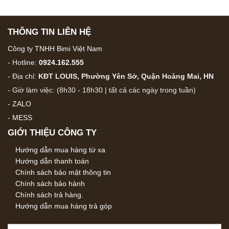
THÔNG TIN LIÊN HỆ
Công ty TNHH Bimi Việt Nam
- Hotline:
0924.162.555
- Địa chỉ:
KĐT LOUIS, Phường Yên Sở, Quận Hoàng Mai, HN
- Giờ làm việc: (8h30 - 18h30 | tất cả các ngày trong tuần)
-
ZALO
-
MESS
GIỚI THIỆU CÔNG TY
Hướng dẫn mua hàng từ xa
Hướng dẫn thanh toán
Chính sách bảo mật thông tin
Chính sách bảo hành
Chính sách trả hàng.
Hướng dẫn mua hàng trả góp