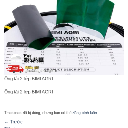
Ống tải 2 lớp BIMI AGRI
Ống tải 2 lớp BIMI AGRI
Trackback đã bị đóng, nhưng bạn có thể
đăng bình luận
.
←
Trước