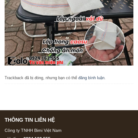
Trackback đã bị đóng, nhưng bạn có thể
đăng bình luận
.
THÔNG TIN LIÊN HỆ
Công ty TNHH Bimi Việt Nam