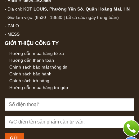
- Hotline:
0924.162.555
- Địa chỉ:
KĐT LOUIS, Phường Yên Sở, Quận Hoàng Mai, HN
- Giờ làm việc: (8h30 - 18h30 | tất cả các ngày trong tuần)
-
ZALO
-
MESS
GIỚI THIỆU CÔNG TY
Hướng dẫn mua hàng từ xa
Hướng dẫn thanh toán
Chính sách bảo mật thông tin
Chính sách bảo hành
Chính sách trả hàng.
Hướng dẫn mua hàng trả góp