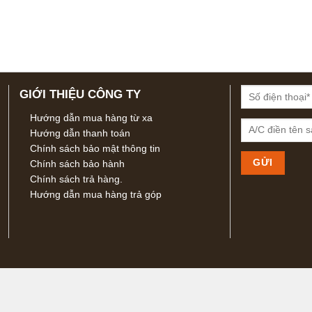
GIỚI THIỆU CÔNG TY
Hướng dẫn mua hàng từ xa
Hướng dẫn thanh toán
Chính sách bảo mật thông tin
Chính sách bảo hành
Chính sách trả hàng.
Hướng dẫn mua hàng trả góp