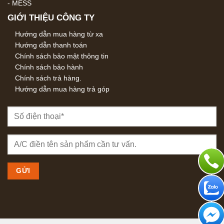
-
MESS
GIỚI THIỆU CÔNG TY
Hướng dẫn mua hàng từ xa
Hướng dẫn thanh toán
Chính sách bảo mật thông tin
Chính sách bảo hành
Chính sách trả hàng.
Hướng dẫn mua hàng trả góp