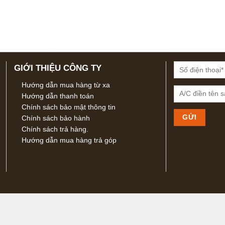
GIỚI THIỆU CÔNG TY
Hướng dẫn mua hàng từ xa
Hướng dẫn thanh toán
Chính sách bảo mật thông tin
Chính sách bảo hành
Chính sách trả hàng.
Hướng dẫn mua hàng trả góp