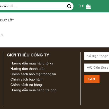
0
₫
ĐỤC LỖ”
n.
GIỚI THIỆU CÔNG TY
Hướng dẫn mua hàng từ xa
Hướng dẫn thanh toán
Chính sách bảo mật thông tin
Chính sách bảo hành
Chính sách trả hàng.
Hướng dẫn mua hàng trả góp