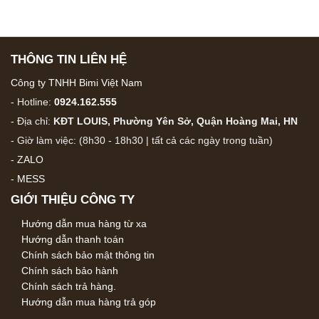
THÔNG TIN LIÊN HỆ
Công ty TNHH Bimi Việt Nam
- Hotline:
0924.162.555
- Địa chỉ:
KĐT LOUIS, Phường Yên Sở, Quận Hoàng Mai, HN
- Giờ làm việc: (8h30 - 18h30 | tất cả các ngày trong tuần)
-
ZALO
-
MESS
GIỚI THIỆU CÔNG TY
Hướng dẫn mua hàng từ xa
Hướng dẫn thanh toán
Chính sách bảo mật thông tin
Chính sách bảo hành
Chính sách trả hàng.
Hướng dẫn mua hàng trả góp