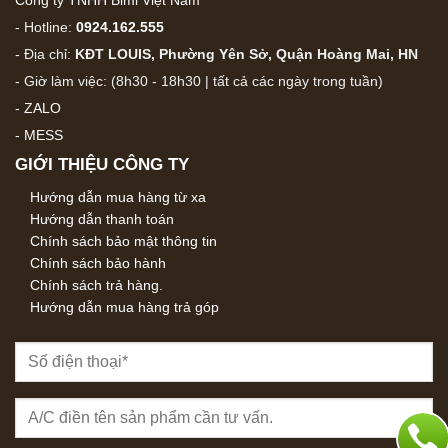
- Hotline:
0924.162.555
- Địa chỉ:
KĐT LOUIS, Phường Yên Sở, Quận Hoàng Mai, HN
- Giờ làm việc: (8h30 - 18h30 | tất cả các ngày trong tuần)
-
ZALO
-
MESS
GIỚI THIỆU CÔNG TY
Hướng dẫn mua hàng từ xa
Hướng dẫn thanh toán
Chính sách bảo mật thông tin
Chính sách bảo hành
Chính sách trả hàng.
Hướng dẫn mua hàng trả góp